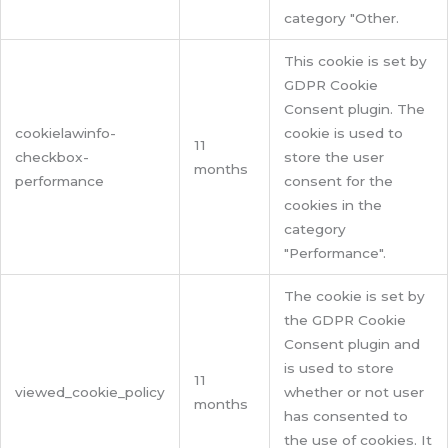
category "Other.
This cookie is set by
GDPR Cookie
Consent plugin. The
cookielawinfo-
cookie is used to
11
checkbox-
store the user
months
performance
consent for the
cookies in the
category
"Performance".
The cookie is set by
the GDPR Cookie
Consent plugin and
is used to store
11
viewed_cookie_policy
whether or not user
months
has consented to
the use of cookies. It