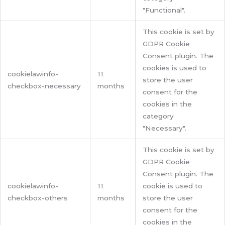
"Functional".
This cookie is set by
GDPR Cookie
Consent plugin. The
cookies is used to
cookielawinfo-
11
store the user
checkbox-necessary
months
consent for the
cookies in the
category
"Necessary".
This cookie is set by
GDPR Cookie
Consent plugin. The
cookielawinfo-
11
cookie is used to
checkbox-others
months
store the user
consent for the
cookies in the