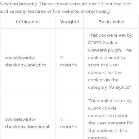
function properly. These cookies ensure basic functionalities
and security features of the website, anonymously.
Infokapsel
Varighet
Beskrivelse
This cookie is set by
GDPR Cookie
Consent plugin. The
cookielawinfo-
11
cookie is used to
checkbox-analytics
months
store the user
consent for the
cookies in the
category "Analytics".
The cookie is set by
GDPR cookie
consent to record
cookielawinfo-
11
the user consent for
checkbox-functional
months
the cookies in the
category