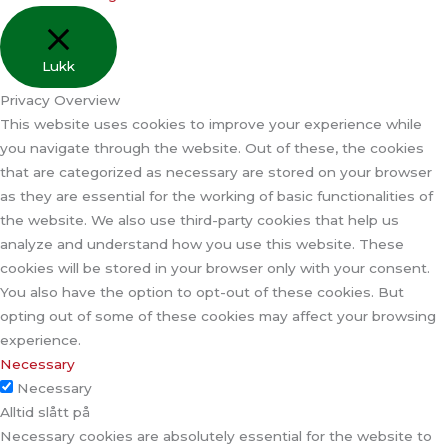
Lukk
Privacy Overview
This website uses cookies to improve your experience while
you navigate through the website. Out of these, the cookies
that are categorized as necessary are stored on your browser
as they are essential for the working of basic functionalities of
the website. We also use third-party cookies that help us
analyze and understand how you use this website. These
cookies will be stored in your browser only with your consent.
You also have the option to opt-out of these cookies. But
opting out of some of these cookies may affect your browsing
experience.
Necessary
Necessary
Alltid slått på
Necessary cookies are absolutely essential for the website to