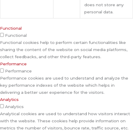
does not store any
personal data.
Functional
Functional
Functional cookies help to perform certain functionalities like
sharing the content of the website on social media platforms,
collect feedbacks, and other third-party features.
Performance
Performance
Performance cookies are used to understand and analyze the
key performance indexes of the website which helps in
delivering a better user experience for the visitors.
Analytics
Analytics
Analytical cookies are used to understand how visitors interact
with the website. These cookies help provide information on
metrics the number of visitors, bounce rate, traffic source, etc.