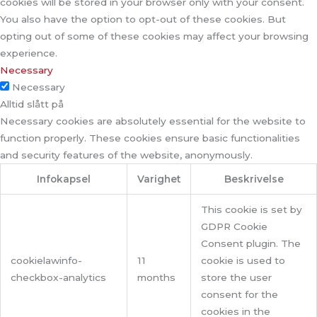
cookies will be stored in your browser only with your consent.
You also have the option to opt-out of these cookies. But
opting out of some of these cookies may affect your browsing
experience.
Necessary
Necessary
Alltid slått på
Necessary cookies are absolutely essential for the website to
function properly. These cookies ensure basic functionalities
and security features of the website, anonymously.
Infokapsel
Varighet
Beskrivelse
This cookie is set by
GDPR Cookie
Consent plugin. The
cookielawinfo-
11
cookie is used to
checkbox-analytics
months
store the user
consent for the
cookies in the