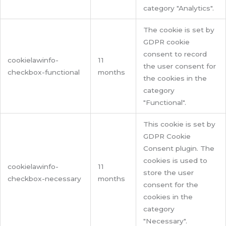
category "Analytics".
The cookie is set by
GDPR cookie
consent to record
cookielawinfo-
11
the user consent for
checkbox-functional
months
the cookies in the
category
"Functional".
This cookie is set by
GDPR Cookie
Consent plugin. The
cookies is used to
cookielawinfo-
11
store the user
checkbox-necessary
months
consent for the
cookies in the
category
"Necessary".