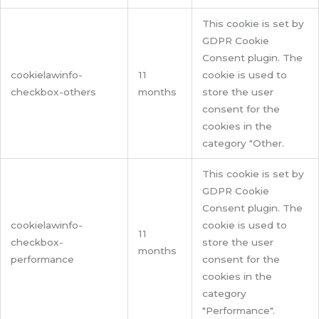
This cookie is set by
GDPR Cookie
Consent plugin. The
cookielawinfo-
11
cookie is used to
checkbox-others
months
store the user
consent for the
cookies in the
category "Other.
This cookie is set by
GDPR Cookie
Consent plugin. The
cookielawinfo-
cookie is used to
11
checkbox-
store the user
months
performance
consent for the
cookies in the
category
"Performance".